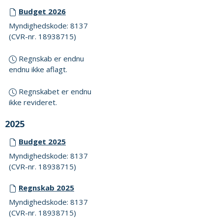
Budget 2026
Myndighedskode: 8137
(CVR-nr. 18938715)
Regnskab er endnu
endnu ikke aflagt.
Regnskabet er endnu
ikke revideret.
2025
Budget 2025
Myndighedskode: 8137
(CVR-nr. 18938715)
Regnskab 2025
Myndighedskode: 8137
(CVR-nr. 18938715)