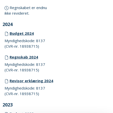
Regnskabet er endnu
ikke revideret.
2024
Budget 2024
Myndighedskode: 8137
(CVR-nr. 18938715)
Regnskab 2024
Myndighedskode: 8137
(CVR-nr. 18938715)
Revisor erklæring 2024
Myndighedskode: 8137
(CVR-nr. 18938715)
2023