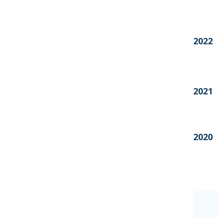
2022
2021
2020