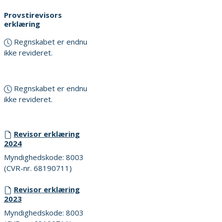
Provstirevisors
erklæring
Regnskabet er endnu
ikke revideret.
Regnskabet er endnu
ikke revideret.
Revisor erklæring
2024
Myndighedskode: 8003
(CVR-nr. 68190711)
Revisor erklæring
2023
Myndighedskode: 8003