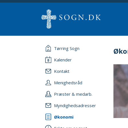
Tørring Sogn
Øko
Kalender
Kontakt
Menighedsråd
Præster & medarb.
Myndighedsadresser
Økonomi