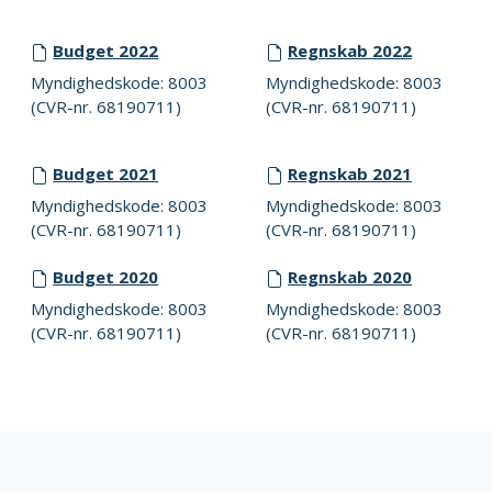
Budget 2022
Regnskab 2022
Myndighedskode: 8003
Myndighedskode: 8003
(CVR-nr. 68190711)
(CVR-nr. 68190711)
Budget 2021
Regnskab 2021
Myndighedskode: 8003
Myndighedskode: 8003
(CVR-nr. 68190711)
(CVR-nr. 68190711)
Budget 2020
Regnskab 2020
Myndighedskode: 8003
Myndighedskode: 8003
(CVR-nr. 68190711)
(CVR-nr. 68190711)