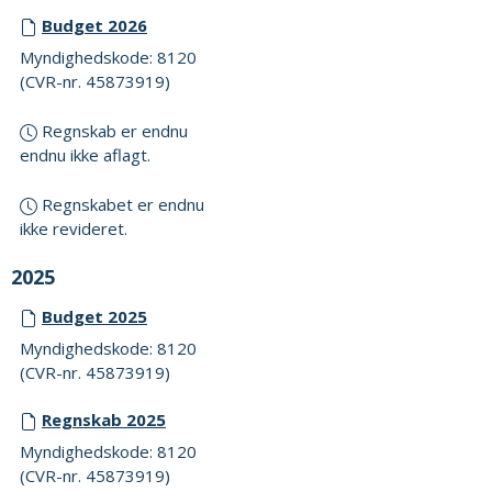
Budget 2026
Myndighedskode: 8120
(CVR-nr. 45873919)
Regnskab er endnu
endnu ikke aflagt.
Regnskabet er endnu
ikke revideret.
2025
Budget 2025
Myndighedskode: 8120
(CVR-nr. 45873919)
Regnskab 2025
Myndighedskode: 8120
(CVR-nr. 45873919)