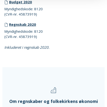
Budget 2020
Myndighedskode: 8120
(CVR-nr. 45873919)
Regnskab 2020
Myndighedskode: 8120
(CVR-nr. 45873919)
Inkluderet i regnskab 2020.
Om regnskaber og folkekirkens økonomi