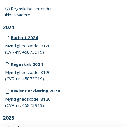
Regnskabet er endnu
ikke revideret.
2024
Budget 2024
Myndighedskode: 8120
(CVR-nr. 45873919)
Regnskab 2024
Myndighedskode: 8120
(CVR-nr. 45873919)
Revisor erklæring 2024
Myndighedskode: 8120
(CVR-nr. 45873919)
2023