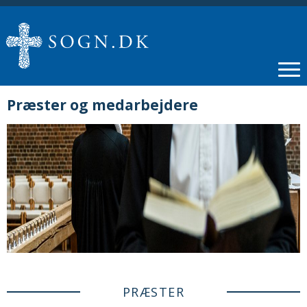
Præster og medarbejdere
PRÆSTER