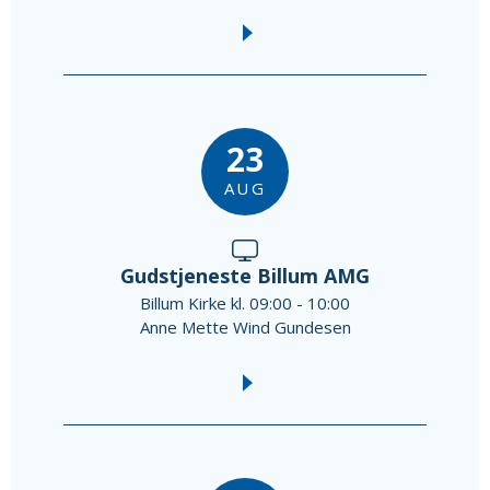
23
AUG
Gudstjeneste Billum AMG
Billum Kirke kl. 09:00 - 10:00
Anne Mette Wind Gundesen