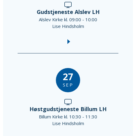
Gudstjeneste Alslev LH
Alslev Kirke kl. 09:00 - 10:00
Lise Hindsholm
27
SEP
Høstgudstjeneste Billum LH
Billum Kirke kl. 10:30 - 11:30
Lise Hindsholm