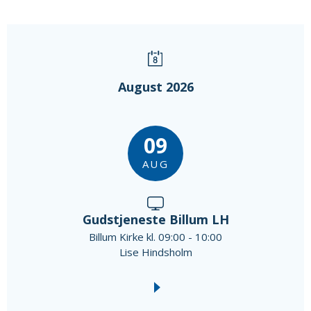
August 2026
09
AUG
Gudstjeneste Billum LH
Billum Kirke kl. 09:00 - 10:00
Lise Hindsholm