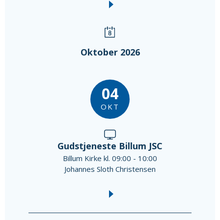
Oktober 2026
04
OKT
Gudstjeneste Billum JSC
Billum Kirke kl. 09:00 - 10:00
Johannes Sloth Christensen