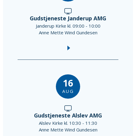
Gudstjeneste Janderup AMG
Janderup Kirke kl. 09:00 - 10:00
Anne Mette Wind Gundesen
16
AUG
Gudstjeneste Alslev AMG
Alslev Kirke kl. 10:30 - 11:30
Anne Mette Wind Gundesen