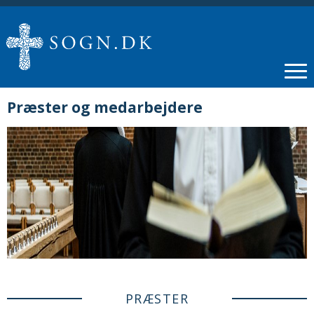
Præster og medarbejdere
PRÆSTER