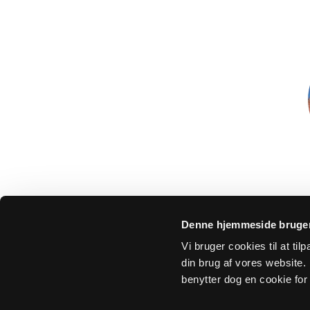
Denne hjemmeside bruger
Vi bruger cookies til at ti
din brug af vores website. H
benytter dog en cookie for 