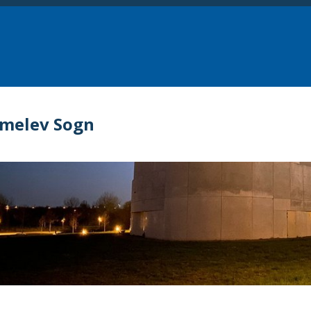
melev Sogn