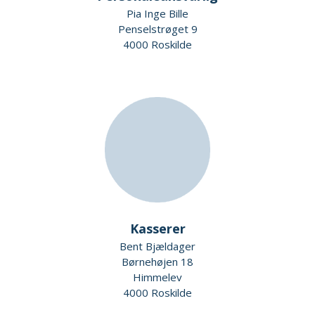
Pia Inge Bille
Penselstrøget 9
4000 Roskilde
Kasserer
Bent Bjældager
Børnehøjen 18
Himmelev
4000 Roskilde