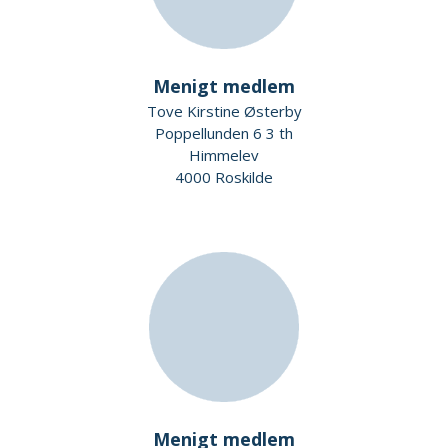
Menigt medlem
Tove Kirstine Østerby
Poppellunden 6 3 th
Himmelev
4000 Roskilde
Menigt medlem