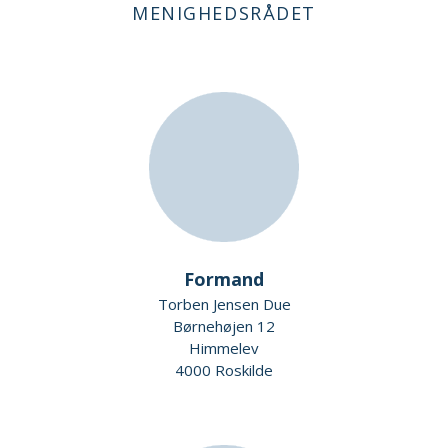
MENIGHEDSRÅDET
Formand
Torben Jensen Due
Børnehøjen 12
Himmelev
4000 Roskilde