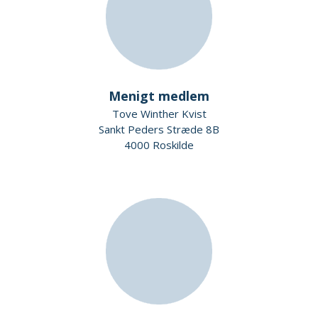
Menigt medlem
Tove Winther Kvist
Sankt Peders Stræde 8B
4000 Roskilde