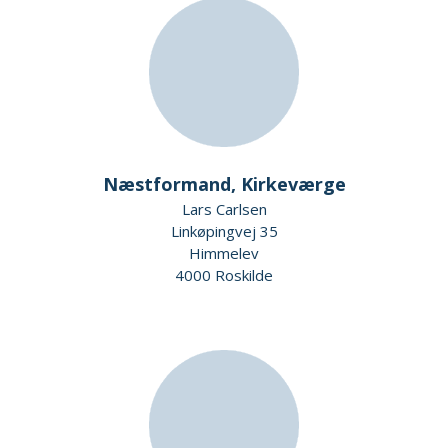
Næstformand, Kirkeværge
Lars Carlsen
Linkøpingvej 35
Himmelev
4000 Roskilde