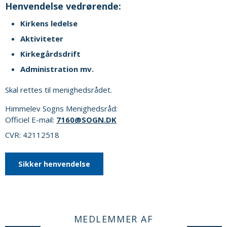
Henvendelse vedrørende:
Kirkens ledelse
Aktiviteter
Kirkegårdsdrift
Administration mv.
Skal rettes til menighedsrådet.
Himmelev Sogns Menighedsråd:
Officiel E-mail:
7160@SOGN.DK
CVR: 42112518
Sikker henvendelse
MEDLEMMER AF