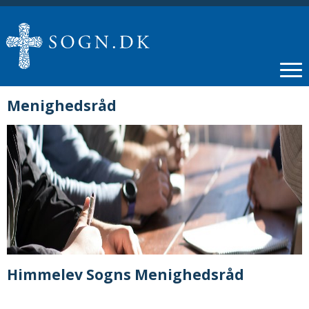
Menighedsråd
Himmelev Sogns Menighedsråd