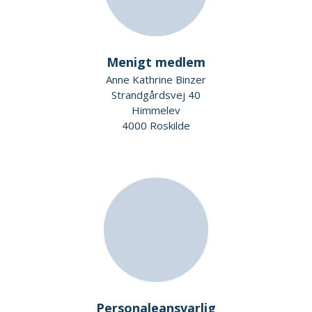
Menigt medlem
Anne Kathrine Binzer
Strandgårdsvej 40
Himmelev
4000 Roskilde
Personaleansvarlig