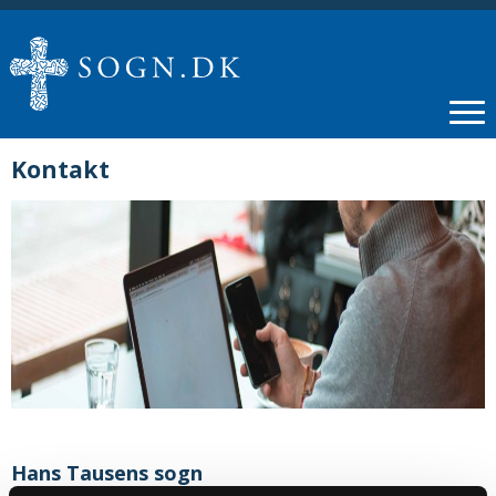
Kontakt
Hans Tausens sogn