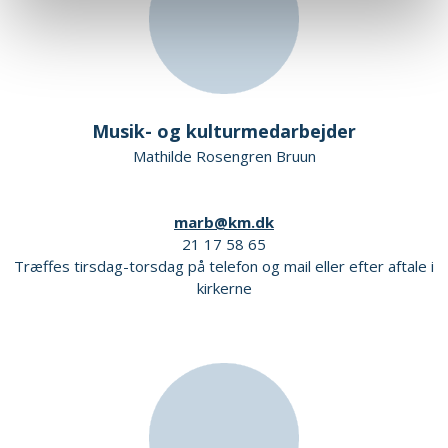
Musik- og kulturmedarbejder
Mathilde Rosengren Bruun
marb@km.dk
21 17 58 65
Træffes tirsdag-torsdag på telefon og mail eller efter aftale i
kirkerne