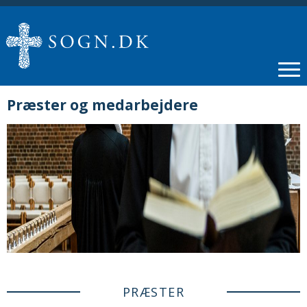
Præster og medarbejdere
PRÆSTER