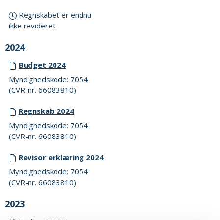
Regnskabet er endnu
ikke revideret.
2024
Budget 2024
Myndighedskode: 7054
(CVR-nr. 66083810)
Regnskab 2024
Myndighedskode: 7054
(CVR-nr. 66083810)
Revisor erklæring 2024
Myndighedskode: 7054
(CVR-nr. 66083810)
2023