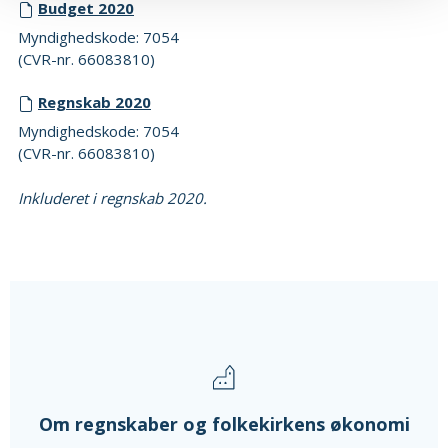
Budget 2020
Myndighedskode: 7054
(CVR-nr. 66083810)
Regnskab 2020
Myndighedskode: 7054
(CVR-nr. 66083810)
Inkluderet i regnskab 2020.
Om regnskaber og folkekirkens økonomi