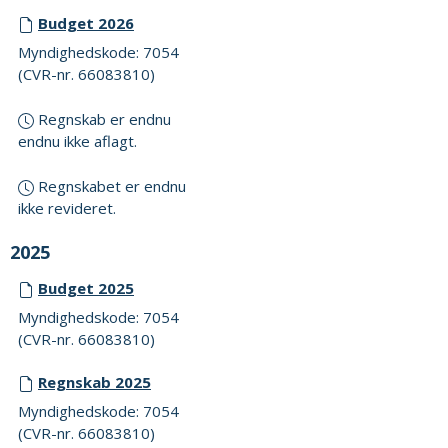
Budget 2026
Myndighedskode: 7054
(CVR-nr. 66083810)
Regnskab er endnu
endnu ikke aflagt.
Regnskabet er endnu
ikke revideret.
2025
Budget 2025
Myndighedskode: 7054
(CVR-nr. 66083810)
Regnskab 2025
Myndighedskode: 7054
(CVR-nr. 66083810)