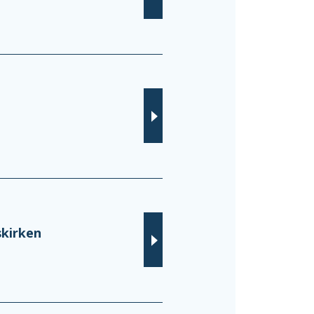
kirken