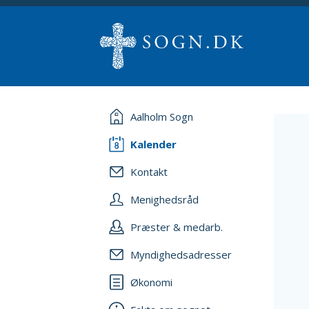
Aalholm Sogn
Kalender
Kontakt
Menighedsråd
Præster & medarb.
Myndighedsadresser
Økonomi