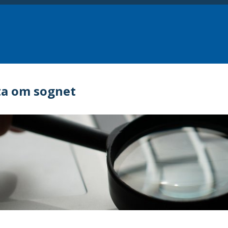
ta om sognet