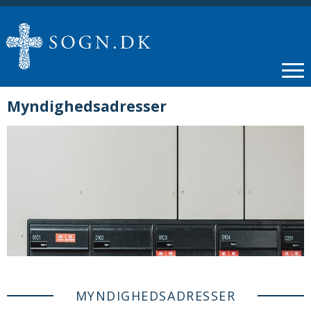
Myndighedsadresser
MYNDIGHEDSADRESSER