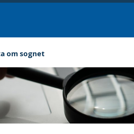
ta om sognet