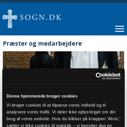
Præster og medarbejdere
Denne hjemmeside bruger cookies
Vi bruger cookies til at tilpasse vores indhold og til
analysere vores trafik. Vi deler ikke oplysninger om din
brug af vores website. Hvis du klikker på knappen ’Afvis,’
PRÆSTER
sætter vi ikke cookies til statistik – vi benytter dog en