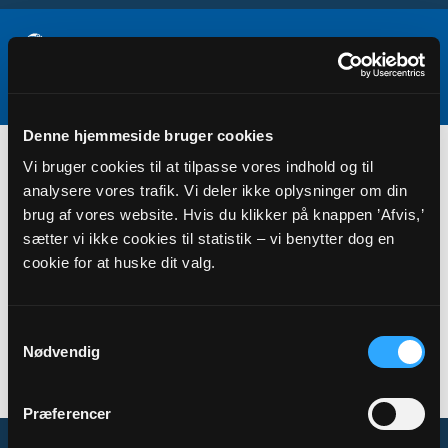
Denne hjemmeside bruger cookies
Menighedsrådsvalg
Vi bruger cookies til at tilpasse vores indhold og til
analysere vores trafik. Vi deler ikke oplysninger om din
brug af vores website. Hvis du klikker på knappen ’Afvis,’
sætter vi ikke cookies til statistik – vi benytter dog en
cookie for at huske dit valg.
Samtykkevalg
Nødvendig
Menighedsrådsvalg
Præferencer