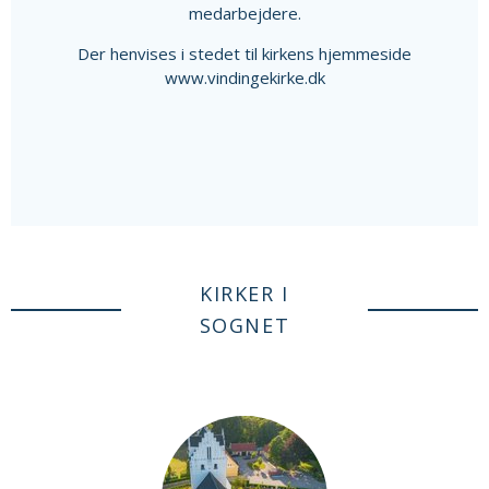
medarbejdere.
Der henvises i stedet til kirkens hjemmeside
www.vindingekirke.dk
KIRKER I
SOGNET