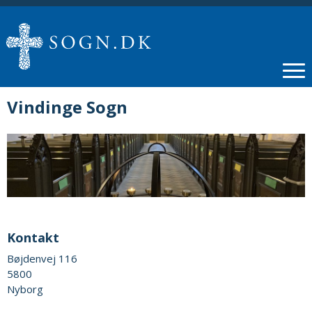
Vindinge Sogn
Kontakt
Bøjdenvej 116
5800
Nyborg