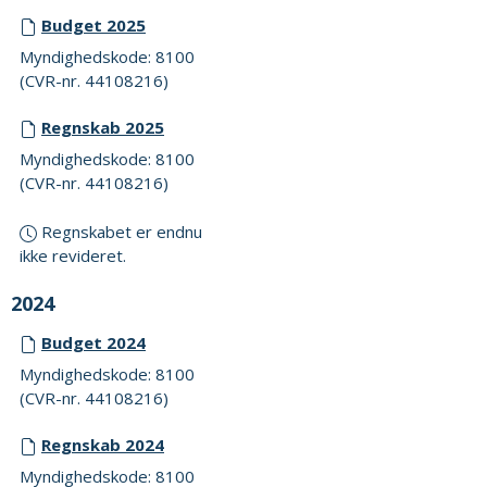
Budget 2025
Myndighedskode: 8100
(CVR-nr. 44108216)
Regnskab 2025
Myndighedskode: 8100
(CVR-nr. 44108216)
Regnskabet er endnu
ikke revideret.
2024
Budget 2024
Myndighedskode: 8100
(CVR-nr. 44108216)
Regnskab 2024
Myndighedskode: 8100