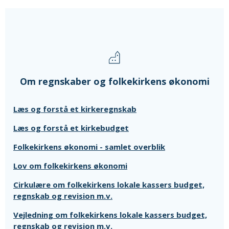
Om regnskaber og folkekirkens økonomi
Læs og forstå et kirkeregnskab
Læs og forstå et kirkebudget
Folkekirkens økonomi - samlet overblik
Lov om folkekirkens økonomi
Cirkulære om folkekirkens lokale kassers budget,
regnskab og revision m.v.
Vejledning om folkekirkens lokale kassers budget,
regnskab og revision m.v.