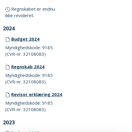
Regnskabet er endnu
ikke revideret.
2024
Budget 2024
Myndighedskode: 9185
(CVR-nr. 32108083)
Regnskab 2024
Myndighedskode: 9185
(CVR-nr. 32108083)
Revisor erklæring 2024
Myndighedskode: 9185
(CVR-nr. 32108083)
2023