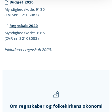
Budget 2020
Myndighedskode: 9185
(CVR-nr. 32108083)
Regnskab 2020
Myndighedskode: 9185
(CVR-nr. 32108083)
Inkluderet i regnskab 2020.
Om regnskaber og folkekirkens økonomi