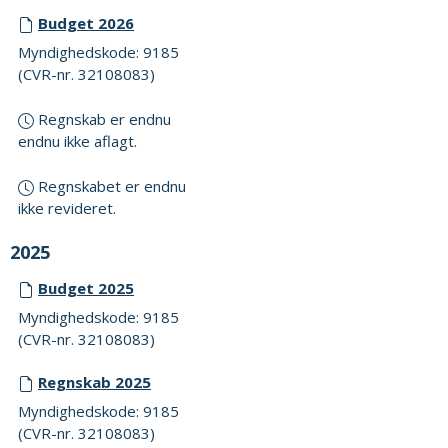
Budget 2026
Myndighedskode: 9185
(CVR-nr. 32108083)
Regnskab er endnu
endnu ikke aflagt.
Regnskabet er endnu
ikke revideret.
2025
Budget 2025
Myndighedskode: 9185
(CVR-nr. 32108083)
Regnskab 2025
Myndighedskode: 9185
(CVR-nr. 32108083)