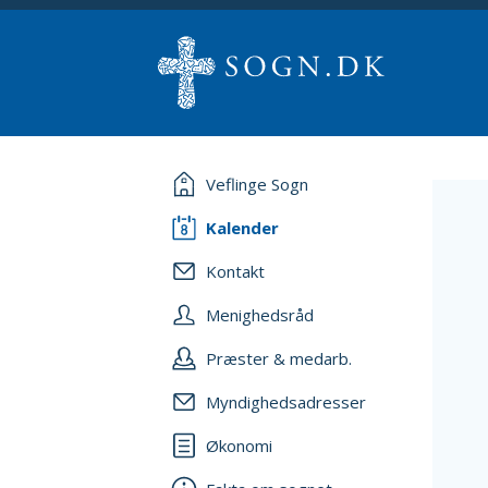
Veflinge Sogn
Kalender
Kontakt
Menighedsråd
Præster & medarb.
Myndighedsadresser
Økonomi