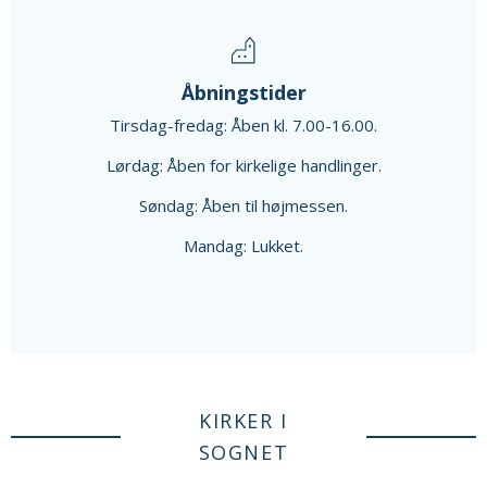
Åbningstider
Tirsdag-fredag: Åben kl. 7.00-16.00.
Lørdag: Åben for kirkelige handlinger.
Søndag: Åben til højmessen.
Mandag: Lukket.
KIRKER I
SOGNET