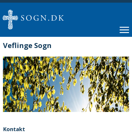
Veflinge Sogn
Kontakt