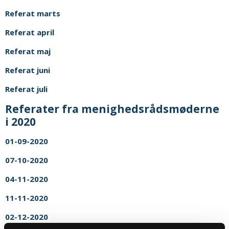
Referat marts
Referat april
Referat maj
Referat juni
Referat juli
Referater fra menighedsrådsmøderne
i 2020
01-09-2020
07-10-2020
04-11-2020
11-11-2020
02-12-2020