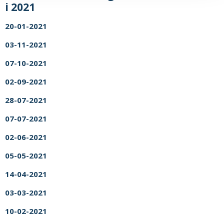
i 2021
20-01-2021
03-11-2021
07-10-2021
02-09-2021
28-07-2021
07-07-2021
02-06-2021
05-05-2021
14-04-2021
03-03-2021
10-02-2021