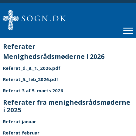
Referater
Menighedsrådsmøderne i 2026
Referat_d._8._1._2026.pdf
Referat_5._feb_2026.pdf
Referat 3 af 5. marts 2026
Referater fra menighedsrådsmøderne
i 2025
Referat januar
Referat februar