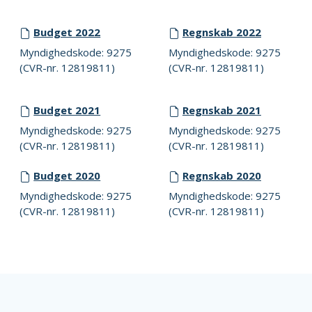
Budget 2022
Regnskab 2022
Myndighedskode: 9275
Myndighedskode: 9275
(CVR-nr. 12819811)
(CVR-nr. 12819811)
Budget 2021
Regnskab 2021
Myndighedskode: 9275
Myndighedskode: 9275
(CVR-nr. 12819811)
(CVR-nr. 12819811)
Budget 2020
Regnskab 2020
Myndighedskode: 9275
Myndighedskode: 9275
(CVR-nr. 12819811)
(CVR-nr. 12819811)