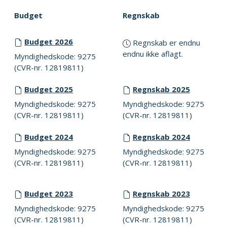
Budget
Regnskab
Budget 2026
Regnskab er endnu
endnu ikke aflagt.
Myndighedskode: 9275
(CVR-nr. 12819811)
Budget 2025
Regnskab 2025
Myndighedskode: 9275
Myndighedskode: 9275
(CVR-nr. 12819811)
(CVR-nr. 12819811)
Budget 2024
Regnskab 2024
Myndighedskode: 9275
Myndighedskode: 9275
(CVR-nr. 12819811)
(CVR-nr. 12819811)
Budget 2023
Regnskab 2023
Myndighedskode: 9275
Myndighedskode: 9275
(CVR-nr. 12819811)
(CVR-nr. 12819811)