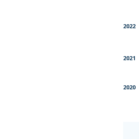
2022
2021
2020