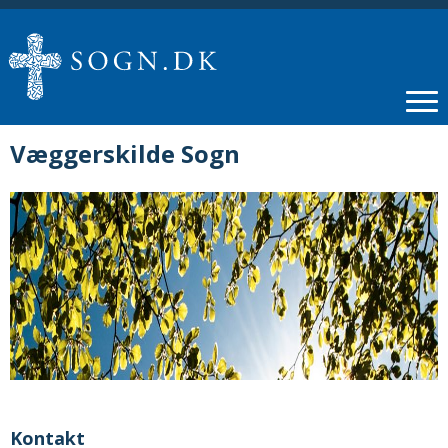
Væggerskilde Sogn
Kontakt