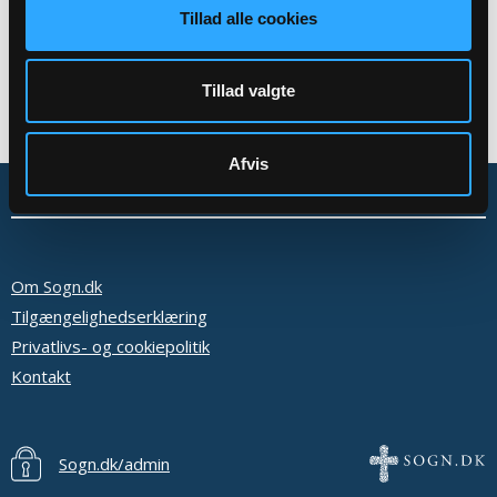
Tillad alle cookies
Tillad valgte
Afvis
Om Sogn.dk
Tilgængelighedserklæring
Privatlivs- og cookiepolitik
Kontakt
Sogn.dk/admin