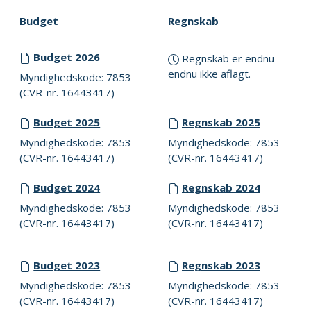
Budget
Regnskab
Budget 2026
Regnskab er endnu
endnu ikke aflagt.
Myndighedskode: 7853
(CVR-nr. 16443417)
Budget 2025
Regnskab 2025
Myndighedskode: 7853
Myndighedskode: 7853
(CVR-nr. 16443417)
(CVR-nr. 16443417)
Budget 2024
Regnskab 2024
Myndighedskode: 7853
Myndighedskode: 7853
(CVR-nr. 16443417)
(CVR-nr. 16443417)
Budget 2023
Regnskab 2023
Myndighedskode: 7853
Myndighedskode: 7853
(CVR-nr. 16443417)
(CVR-nr. 16443417)