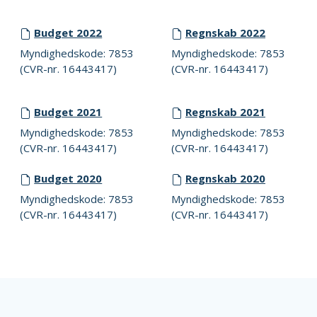
Budget 2022
Regnskab 2022
Myndighedskode: 7853
Myndighedskode: 7853
(CVR-nr. 16443417)
(CVR-nr. 16443417)
Budget 2021
Regnskab 2021
Myndighedskode: 7853
Myndighedskode: 7853
(CVR-nr. 16443417)
(CVR-nr. 16443417)
Budget 2020
Regnskab 2020
Myndighedskode: 7853
Myndighedskode: 7853
(CVR-nr. 16443417)
(CVR-nr. 16443417)