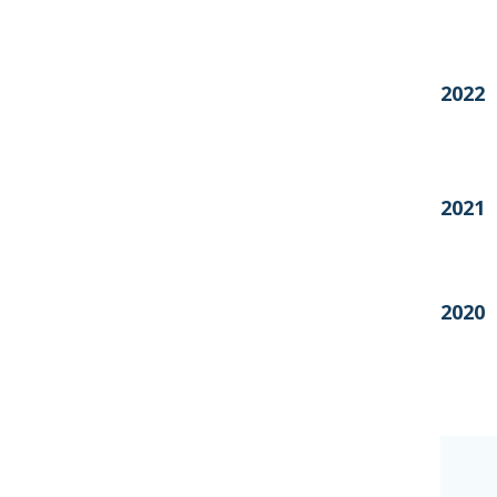
2022
2021
2020