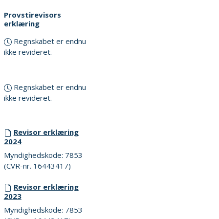
Provstirevisors
erklæring
Regnskabet er endnu
ikke revideret.
Regnskabet er endnu
ikke revideret.
Revisor erklæring
2024
Myndighedskode: 7853
(CVR-nr. 16443417)
Revisor erklæring
2023
Myndighedskode: 7853