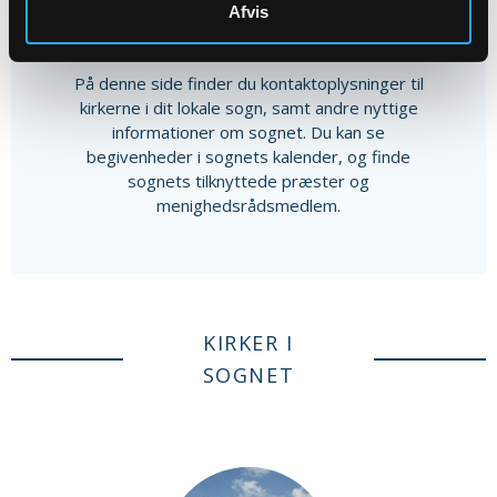
Afvis
Andet indhold
På denne side finder du kontaktoplysninger til
kirkerne i dit lokale sogn, samt andre nyttige
informationer om sognet. Du kan se
begivenheder i sognets kalender, og finde
sognets tilknyttede præster og
menighedsrådsmedlem.
KIRKER I
SOGNET