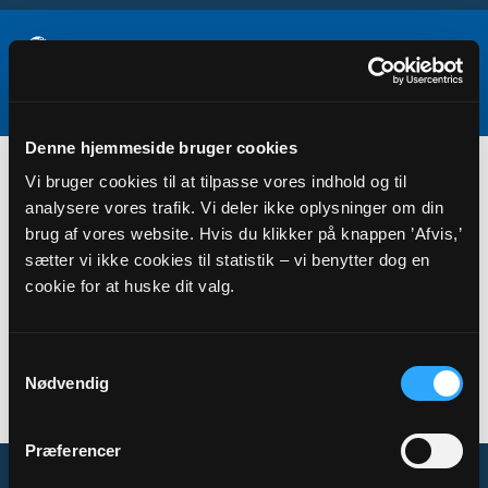
Denne hjemmeside bruger cookies
Myndighedsadresser
Vi bruger cookies til at tilpasse vores indhold og til
analysere vores trafik. Vi deler ikke oplysninger om din
brug af vores website. Hvis du klikker på knappen ’Afvis,’
sætter vi ikke cookies til statistik – vi benytter dog en
cookie for at huske dit valg.
Samtykkevalg
Nødvendig
Ingen organiser fundet
Præferencer