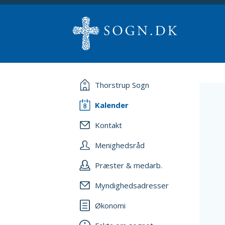
Thorstrup Sogn
Kalender
Kontakt
Menighedsråd
Præster & medarb.
Myndighedsadresser
Økonomi