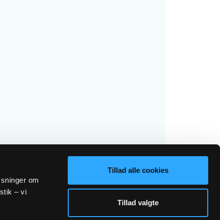
Tillad alle cookies
lysninger om
stik – vi
Tillad valgte