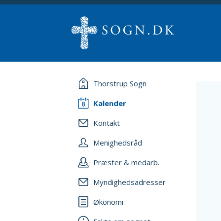
Thorstrup Sogn
Kalender
Kontakt
Menighedsråd
Præster & medarb.
Myndighedsadresser
Økonomi