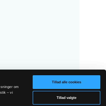
Tillad alle cookies
lysninger om
stik – vi
Tillad valgte