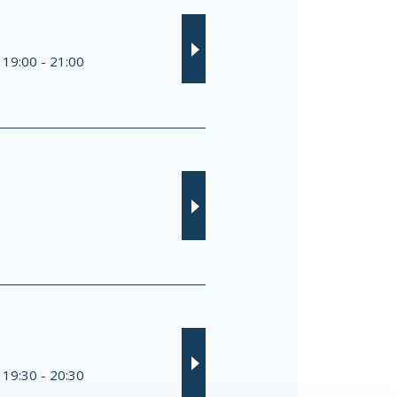
 19:00 - 21:00
 19:30 - 20:30