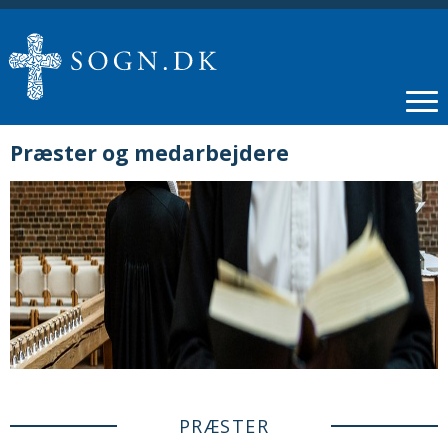
Præster og medarbejdere
PRÆSTER