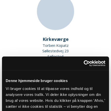
Kirkeværge
Torben Kopatz
Søllestedvej 23
Søllested
5620 Glamsbjerg
Denne hjemmeside bruger cookies
Vi bruger cookies til at tilpasse vores indhold og til
analysere vores trafik. Vi deler ikke oplysninger om din
brug af vores website. Hvis du klikker på knappen ’Afvis,’
sætter vi ikke cookies til statistik – vi benytter dog en