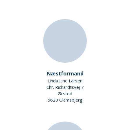
Næstformand
Linda Jane Larsen
Chr. Richardtsvej 7
Ørsted
5620 Glamsbjerg