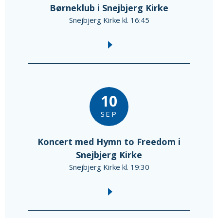
Børneklub i Snejbjerg Kirke
Snejbjerg Kirke kl. 16:45
10
SEP
Koncert med Hymn to Freedom i
Snejbjerg Kirke
Snejbjerg Kirke kl. 19:30