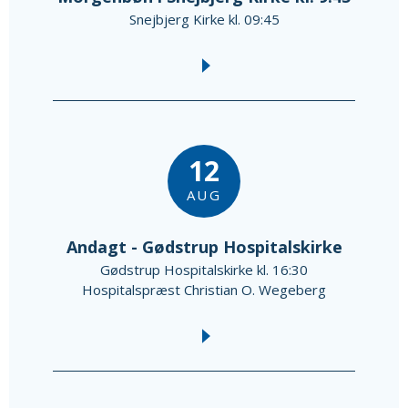
Snejbjerg Kirke kl. 09:45
12
AUG
Andagt - Gødstrup Hospitalskirke
Gødstrup Hospitalskirke kl. 16:30
Hospitalspræst Christian O. Wegeberg