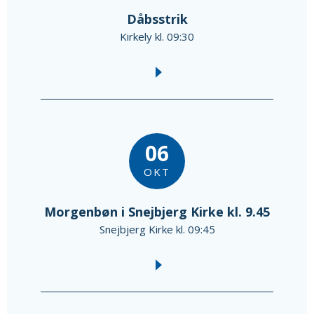
Dåbsstrik
Kirkely kl. 09:30
06
OKT
Morgenbøn i Snejbjerg Kirke kl. 9.45
Snejbjerg Kirke kl. 09:45