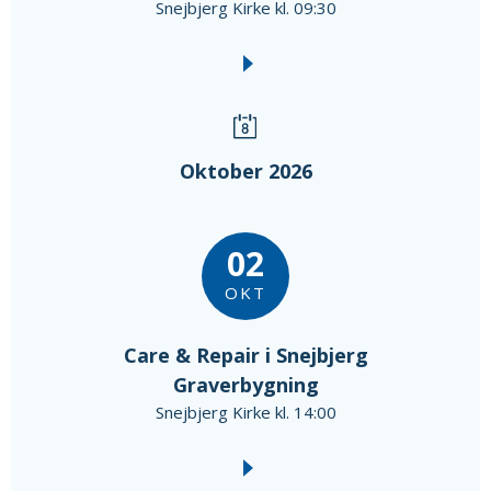
Snejbjerg Kirke kl. 09:30
Oktober 2026
02
OKT
Care & Repair i Snejbjerg
Graverbygning
Snejbjerg Kirke kl. 14:00