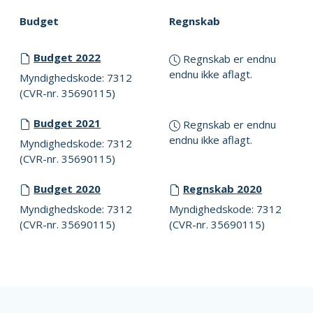
Budget
Regnskab
Budget 2022
Regnskab er endnu
endnu ikke aflagt.
Myndighedskode: 7312
(CVR-nr. 35690115)
Budget 2021
Regnskab er endnu
endnu ikke aflagt.
Myndighedskode: 7312
(CVR-nr. 35690115)
Budget 2020
Regnskab 2020
Myndighedskode: 7312
Myndighedskode: 7312
(CVR-nr. 35690115)
(CVR-nr. 35690115)