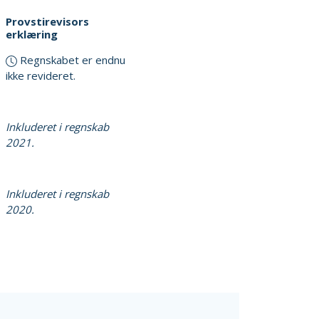
Provstirevisors
erklæring
Regnskabet er endnu
ikke revideret.
Inkluderet i regnskab
2021.
Inkluderet i regnskab
2020.