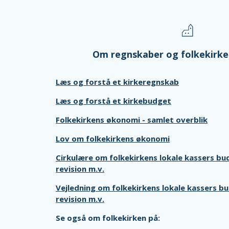
Om regnskaber og folkekirk
Læs og forstå et kirkeregnskab
Læs og forstå et kirkebudget
Folkekirkens økonomi - samlet overblik
Lov om folkekirkens økonomi
Cirkulære om folkekirkens lokale kassers bu
revision m.v.
Vejledning om folkekirkens lokale kassers b
revision m.v.
Se også om folkekirken på: