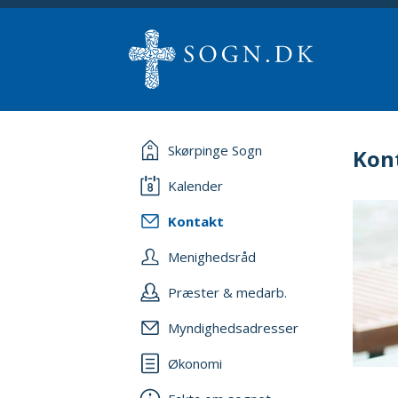
Skørpinge Sogn
Kon
Kalender
Kontakt
Menighedsråd
Præster & medarb.
Myndighedsadresser
Økonomi