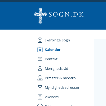
Skørpinge Sogn
Kalender
Kontakt
Menighedsråd
Præster & medarb.
Myndighedsadresser
Økonomi