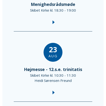
Menighedsrådsmøde
Skibet Kirke kl. 18:30 - 19:00
23
AUG
Højmesse - 12.s.e. trinitatis
Skibet Kirke kl. 10:30 - 11:30
Heidi Sørensen Freund