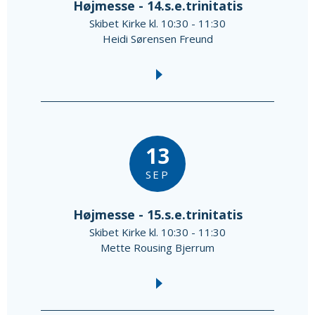
Højmesse - 14.s.e.trinitatis
Skibet Kirke kl. 10:30 - 11:30
Heidi Sørensen Freund
13
SEP
Højmesse - 15.s.e.trinitatis
Skibet Kirke kl. 10:30 - 11:30
Mette Rousing Bjerrum