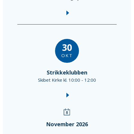
30
OKT
Strikkeklubben
Skibet Kirke kl. 10:00 - 12:00
November 2026