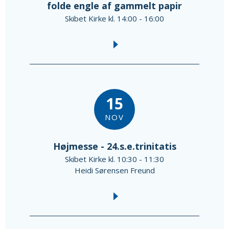
folde engle af gammelt papir
Skibet Kirke kl. 14:00 - 16:00
15
NOV
Højmesse - 24.s.e.trinitatis
Skibet Kirke kl. 10:30 - 11:30
Heidi Sørensen Freund