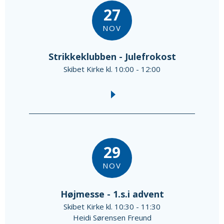
27
NOV
Strikkeklubben - Julefrokost
Skibet Kirke kl. 10:00 - 12:00
29
NOV
Højmesse - 1.s.i advent
Skibet Kirke kl. 10:30 - 11:30
Heidi Sørensen Freund