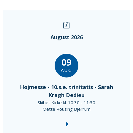
August 2026
09
AUG
Højmesse - 10.s.e. trinitatis - Sarah
Kragh Dedieu
Skibet Kirke kl. 10:30 - 11:30
Mette Rousing Bjerrum