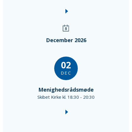
December 2026
02
DEC
Menighedsrådsmøde
Skibet Kirke kl. 18:30 - 20:30