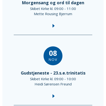
Morgensang og ord til dagen
Skibet Kirke kl. 09:00 - 11:00
Mette Rousing Bjerrum
08
NOV
Gudstjeneste - 23.s.e.trinitatis
Skibet Kirke kl. 09:00 - 10:00
Heidi Sørensen Freund