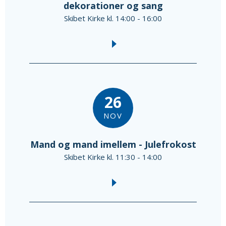
dekorationer og sang
Skibet Kirke kl. 14:00 - 16:00
26
NOV
Mand og mand imellem - Julefrokost
Skibet Kirke kl. 11:30 - 14:00