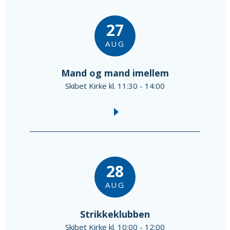
27
AUG
Mand og mand imellem
Skibet Kirke kl. 11:30 - 14:00
28
AUG
Strikkeklubben
Skibet Kirke kl. 10:00 - 12:00