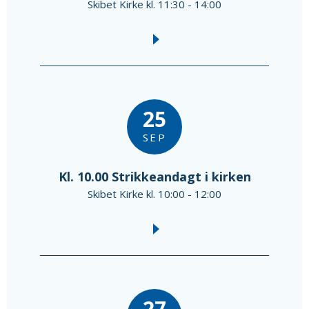
Skibet Kirke kl. 11:30 - 14:00
25
SEP
Kl. 10.00 Strikkeandagt i kirken
Skibet Kirke kl. 10:00 - 12:00
27