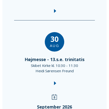
30
AUG
Højmesse - 13.s.e. trinitatis
Skibet Kirke kl. 10:30 - 11:30
Heidi Sørensen Freund
September 2026