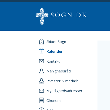
Skibet Sogn
Kalender
Kontakt
Menighedsråd
Præster & medarb.
Myndighedsadresser
Økonomi