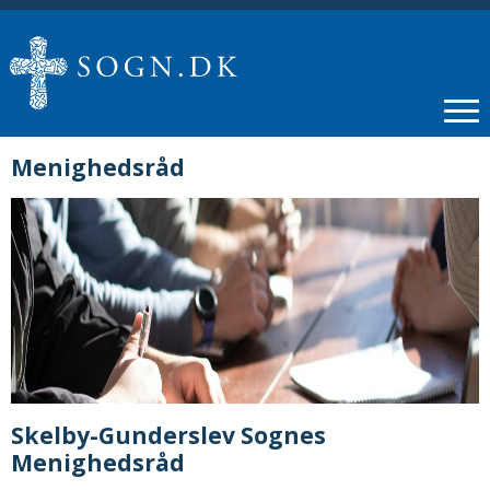
Menighedsråd
Skelby-Gunderslev Sognes
Menighedsråd