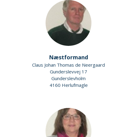
Næstformand
Claus Johan Thomas de Neergaard
Gunderslevvej 17
Gunderslevholm
4160 Herlufmagle