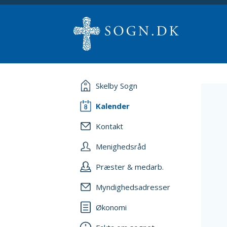
Skelby Sogn
Kalender
Kontakt
Menighedsråd
Præster & medarb.
Myndighedsadresser
Økonomi