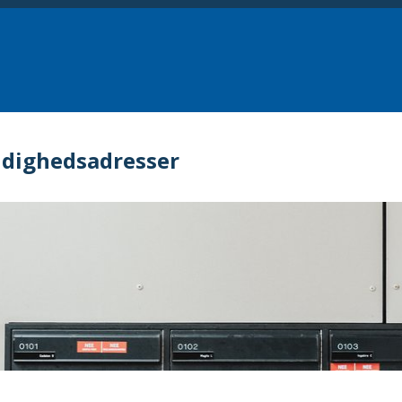
dighedsadresser