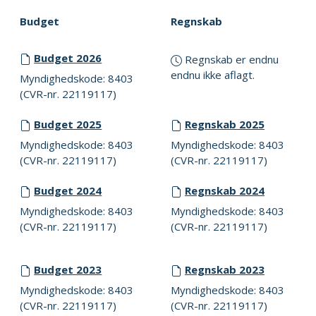
Budget
Regnskab
Budget 2026
Regnskab er endnu
endnu ikke aflagt.
Myndighedskode: 8403
(CVR-nr. 22119117)
Budget 2025
Regnskab 2025
Myndighedskode: 8403
Myndighedskode: 8403
(CVR-nr. 22119117)
(CVR-nr. 22119117)
Budget 2024
Regnskab 2024
Myndighedskode: 8403
Myndighedskode: 8403
(CVR-nr. 22119117)
(CVR-nr. 22119117)
Budget 2023
Regnskab 2023
Myndighedskode: 8403
Myndighedskode: 8403
(CVR-nr. 22119117)
(CVR-nr. 22119117)