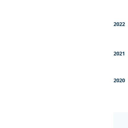
2022
2021
2020