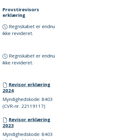
Provstirevisors
erklæring
Regnskabet er endnu
ikke revideret.
Regnskabet er endnu
ikke revideret.
Revisor erklæring
2024
Myndighedskode: 8403
(CVR-nr. 22119117)
Revisor erklæring
2023
Myndighedskode: 8403