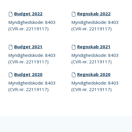
Budget 2022
Regnskab 2022
Myndighedskode: 8403
Myndighedskode: 8403
(CVR-nr. 22119117)
(CVR-nr. 22119117)
Budget 2021
Regnskab 2021
Myndighedskode: 8403
Myndighedskode: 8403
(CVR-nr. 22119117)
(CVR-nr. 22119117)
Budget 2020
Regnskab 2020
Myndighedskode: 8403
Myndighedskode: 8403
(CVR-nr. 22119117)
(CVR-nr. 22119117)