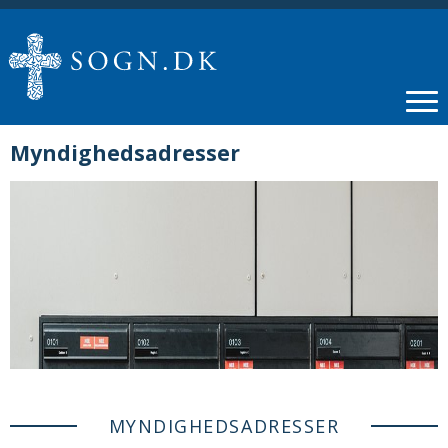
Myndighedsadresser
MYNDIGHEDSADRESSER