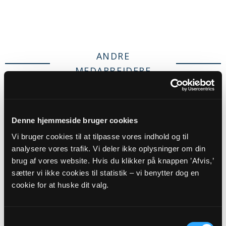
ANDRE
MEDARBEJDERE
Denne hjemmeside bruger cookies
Vi bruger cookies til at tilpasse vores indhold og til
analysere vores trafik. Vi deler ikke oplysninger om din
brug af vores website. Hvis du klikker på knappen ’Afvis,’
sætter vi ikke cookies til statistik – vi benytter dog en
cookie for at huske dit valg.
Gravermedhjælper
Helle Sørensen
Samtykkevalg