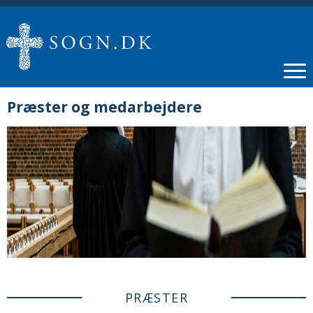
Præster og medarbejdere
PRÆSTER