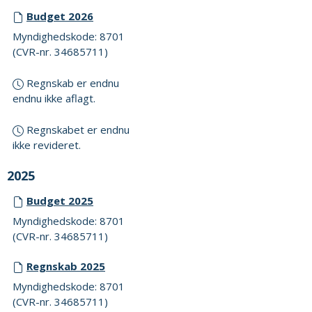
Budget 2026
Myndighedskode: 8701
(CVR-nr. 34685711)
Regnskab er endnu
endnu ikke aflagt.
Regnskabet er endnu
ikke revideret.
2025
Budget 2025
Myndighedskode: 8701
(CVR-nr. 34685711)
Regnskab 2025
Myndighedskode: 8701
(CVR-nr. 34685711)