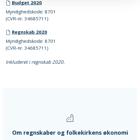
Budget 2020
Myndighedskode: 8701
(CVR-nr. 34685711)
Regnskab 2020
Myndighedskode: 8701
(CVR-nr. 34685711)
Inkluderet i regnskab 2020.
Om regnskaber og folkekirkens økonomi