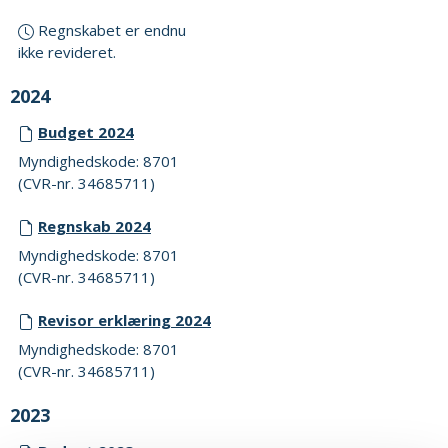
Regnskabet er endnu
ikke revideret.
2024
Budget 2024
Myndighedskode: 8701
(CVR-nr. 34685711)
Regnskab 2024
Myndighedskode: 8701
(CVR-nr. 34685711)
Revisor erklæring 2024
Myndighedskode: 8701
(CVR-nr. 34685711)
2023