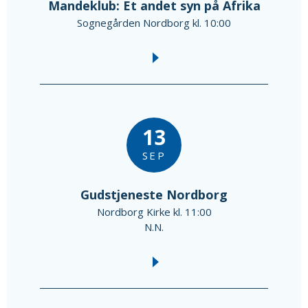
Mandeklub: Et andet syn på Afrika
Sognegården Nordborg kl. 10:00
13
SEP
Gudstjeneste Nordborg
Nordborg Kirke kl. 11:00
N.N.