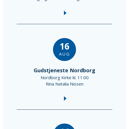
16
AUG
Gudstjeneste Nordborg
Nordborg Kirke kl. 11:00
Rina Natalia Nissen