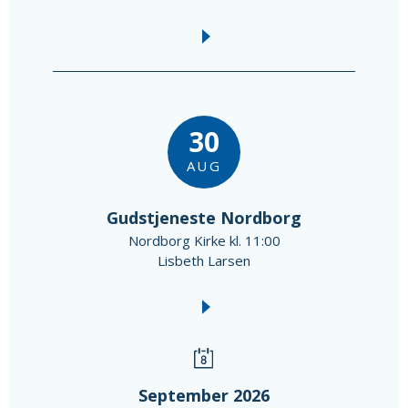
30
AUG
Gudstjeneste Nordborg
Nordborg Kirke kl. 11:00
Lisbeth Larsen
September 2026