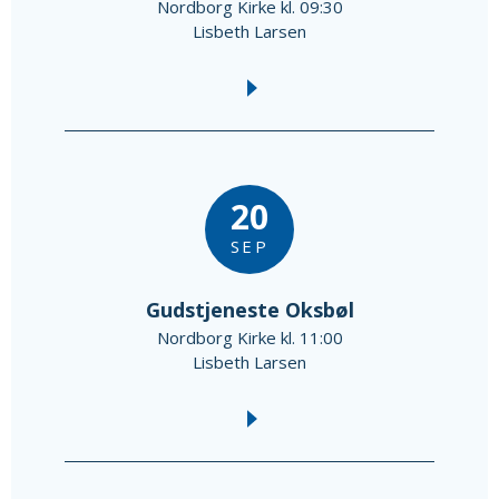
Nordborg Kirke kl. 09:30
Lisbeth Larsen
20
SEP
Gudstjeneste Oksbøl
Nordborg Kirke kl. 11:00
Lisbeth Larsen