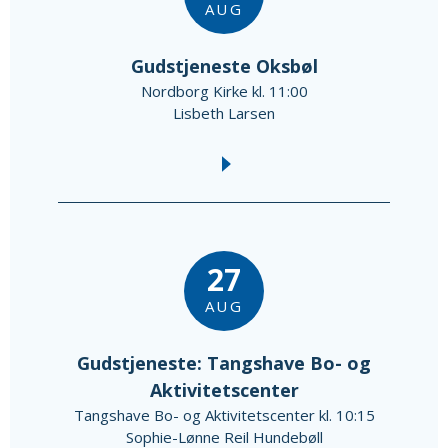
AUG
Gudstjeneste Oksbøl
Nordborg Kirke kl. 11:00
Lisbeth Larsen
27
AUG
Gudstjeneste: Tangshave Bo- og
Aktivitetscenter
Tangshave Bo- og Aktivitetscenter kl. 10:15
Sophie-Lønne Reil Hundebøll