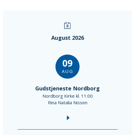
August 2026
09
AUG
Gudstjeneste Nordborg
Nordborg Kirke kl. 11:00
Rina Natalia Nissen