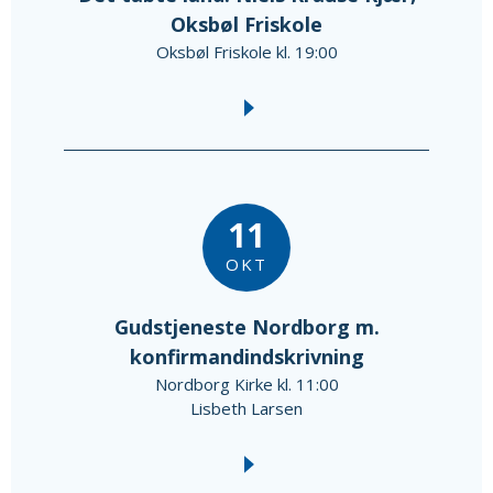
Oksbøl Friskole
Oksbøl Friskole kl. 19:00
11
OKT
Gudstjeneste Nordborg m.
konfirmandindskrivning
Nordborg Kirke kl. 11:00
Lisbeth Larsen