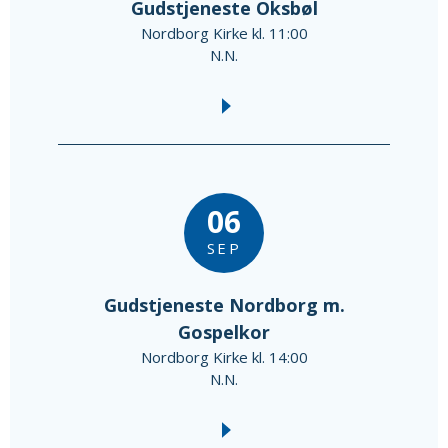
Gudstjeneste Oksbøl
Nordborg Kirke kl. 11:00
N.N.
06
SEP
Gudstjeneste Nordborg m.
Gospelkor
Nordborg Kirke kl. 14:00
N.N.