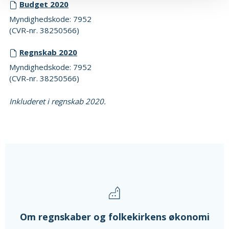
Budget 2020
Myndighedskode: 7952
(CVR-nr. 38250566)
Regnskab 2020
Myndighedskode: 7952
(CVR-nr. 38250566)
Inkluderet i regnskab 2020.
Om regnskaber og folkekirkens økonomi