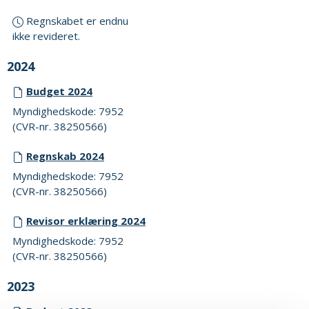
Regnskabet er endnu
ikke revideret.
2024
Budget 2024
Myndighedskode: 7952
(CVR-nr. 38250566)
Regnskab 2024
Myndighedskode: 7952
(CVR-nr. 38250566)
Revisor erklæring 2024
Myndighedskode: 7952
(CVR-nr. 38250566)
2023