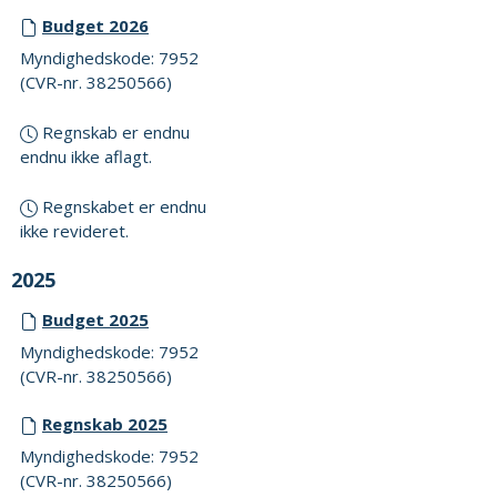
Budget 2026
Myndighedskode: 7952
(CVR-nr. 38250566)
Regnskab er endnu
endnu ikke aflagt.
Regnskabet er endnu
ikke revideret.
2025
Budget 2025
Myndighedskode: 7952
(CVR-nr. 38250566)
Regnskab 2025
Myndighedskode: 7952
(CVR-nr. 38250566)